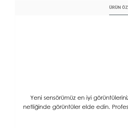
ÜRÜN ÖZ
Yeni sensörümüz en iyi görüntülerin
netliğinde görüntüler elde edin. Profes