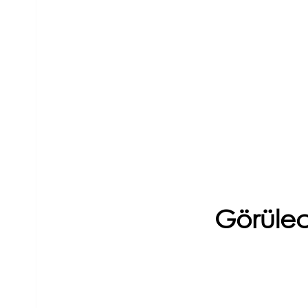
Görülec