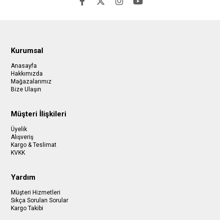
Kurumsal
Anasayfa
Hakkımızda
Mağazalarımız
Bize Ulaşın
Müşteri İlişkileri
Üyelik
Alışveriş
Kargo & Teslimat
KVKK
Yardım
Müşteri Hizmetleri
Sıkça Sorulan Sorular
Kargo Takibi