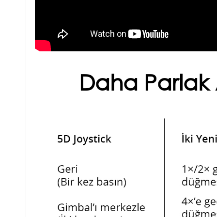
Daha Parlak A