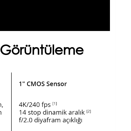
iş Görüntüleme