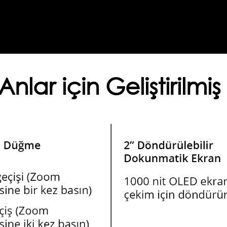
nlar için Geliştirilm