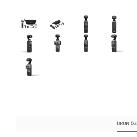
ÜRÜN ÖZ