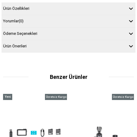
Ürün Özellikleri
Yorumlar
(0)
Ödeme Seçenekleri
Ürün Önerileri
Benzer Ürünler
Yeni
Ücretsiz Kargo
Ücretsiz Kargo
Ürün