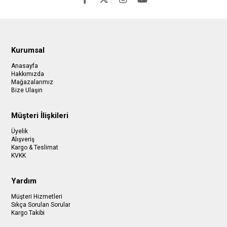
Kurumsal
Anasayfa
Hakkımızda
Mağazalarımız
Bize Ulaşın
Müşteri İlişkileri
Üyelik
Alışveriş
Kargo & Teslimat
KVKK
Yardım
Müşteri Hizmetleri
Sıkça Sorulan Sorular
Kargo Takibi