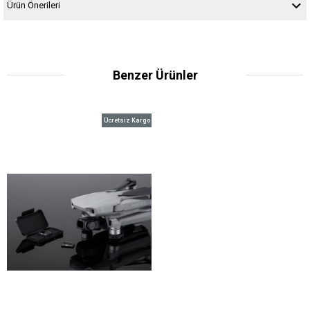
Ürün Önerileri
Benzer Ürünler
Ücretsiz Kargo