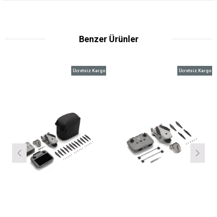
Benzer Ürünler
Ücretsiz Kargo
Ücretsiz Kargo