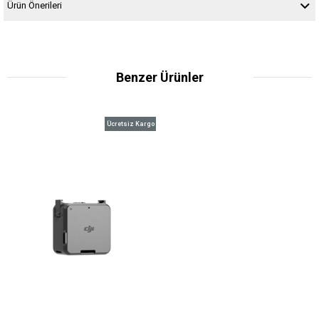
Ürün Önerileri
Benzer Ürünler
Ücretsiz Kargo